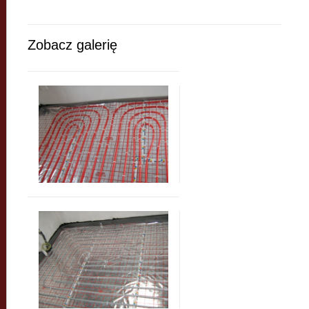
Zobacz galerię