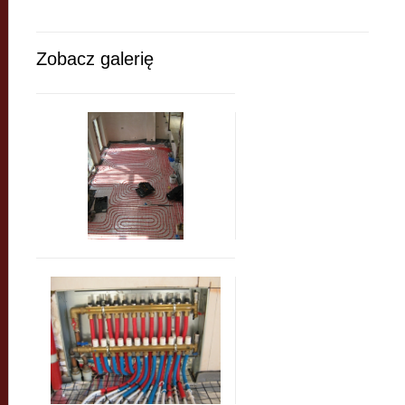
Zobacz galerię