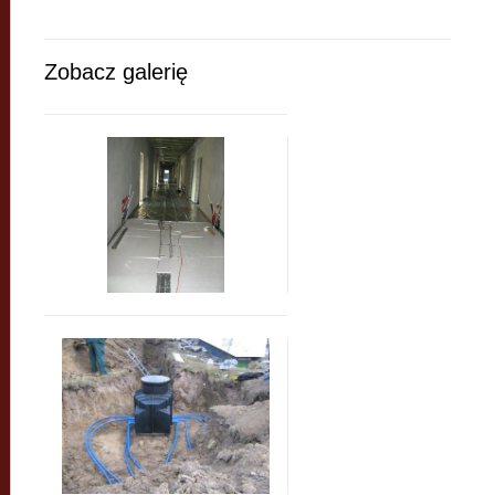
Zobacz galerię