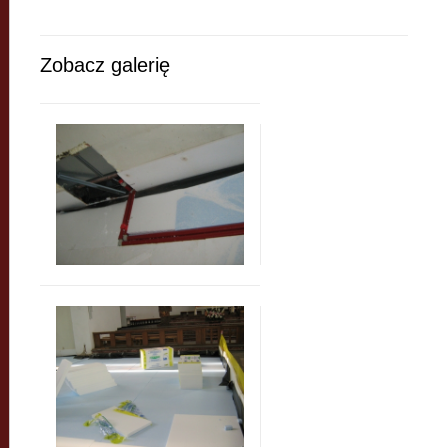
Zobacz galerię